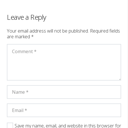
Leave a Reply
Your email address will not be published.
Required fields
are marked
*
Save my name, email, and website in this browser for