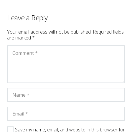
Leave a Reply
Your email address will not be published.
Required fields
are marked
*
Save my name, email, and website in this browser for